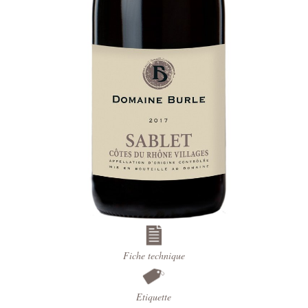
Fiche technique
Etiquette