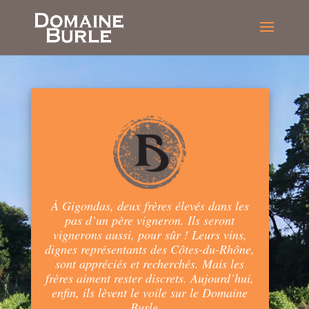
À Gigondas, deux frères élevés dans les
pas d’un père vigneron. Ils seront
vignerons aussi, pour sûr ! Leurs vins,
dignes représentants des Côtes-du-Rhône,
sont appréciés et recherchés. Mais les
frères aiment rester discrets. Aujourd’hui,
enfin, ils lèvent le voile sur le Domaine
Burle…