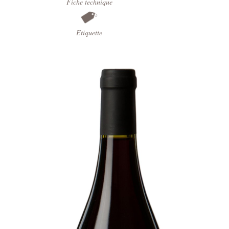
Fiche technique
Etiquette