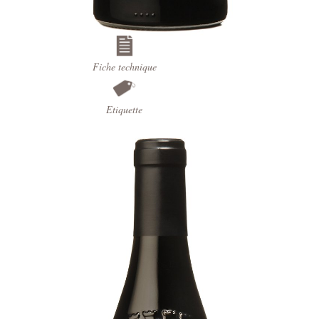
Fiche technique
Etiquette