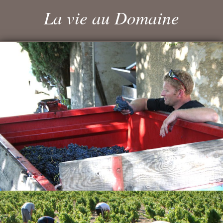
La vie au Domaine