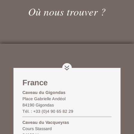
Où nous trouver ?
France
Caveau du Gigondas
Place Gabrielle Andéol
84190 Gigondas
Tél. : +33 (0)4 90 65 82 29
Caveau du Vacqueyras
Cours Stassard