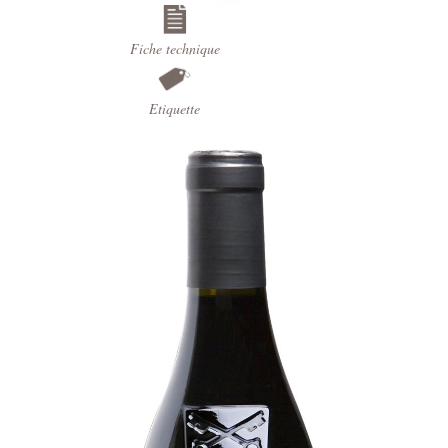
Fiche technique
Etiquette