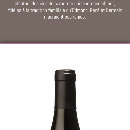
plantée, des vins de caractère qui leur ressemblent,
fidèles à la tradition familiale qu’Edmond, René et Germain
n’auraient pas reniés.