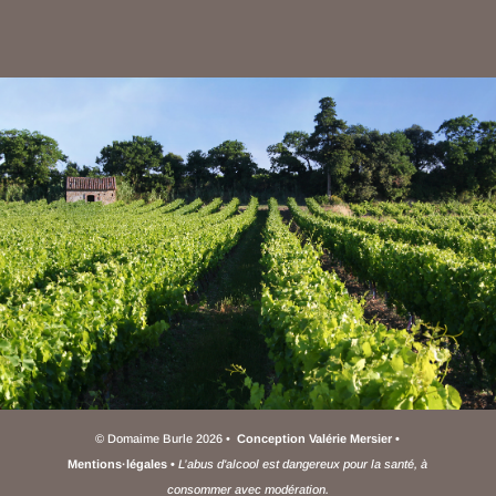
© Domaime Burle 2026 •
‌ Conception‌ Valérie Mersier •
Mentions‌·légales •
L’abus d'alcool est dangereux pour la santé, à
consommer avec modération.