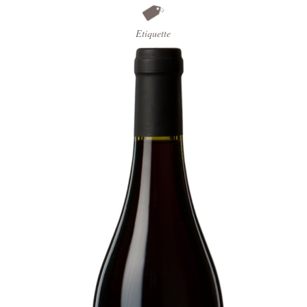
Etiquette