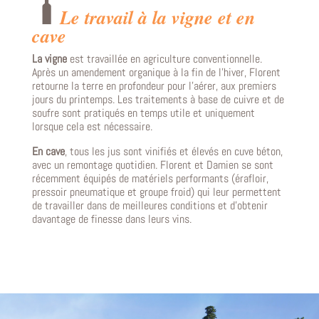
Le travail à la vigne et en
cave
La vigne
est travaillée en agriculture conventionnelle.
Après un amendement organique à la fin de l’hiver, Florent
retourne la terre en profondeur pour l’aérer, aux premiers
jours du printemps. Les traitements à base de cuivre et de
soufre sont pratiqués en temps utile et uniquement
lorsque cela est nécessaire.
En cave
, tous les jus sont vinifiés et élevés en cuve béton,
avec un remontage quotidien. Florent et Damien se sont
récemment équipés de matériels performants (érafloir,
pressoir pneumatique et groupe froid) qui leur permettent
de travailler dans de meilleures conditions et d’obtenir
davantage de finesse dans leurs vins.