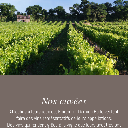
Nos cuvées
Attachés à leurs racines, Florent et Damien Burle veulent
faire des vins représentatifs de leurs appellations.
Des vins qui rendent grâce à la vigne que leurs ancêtres ont